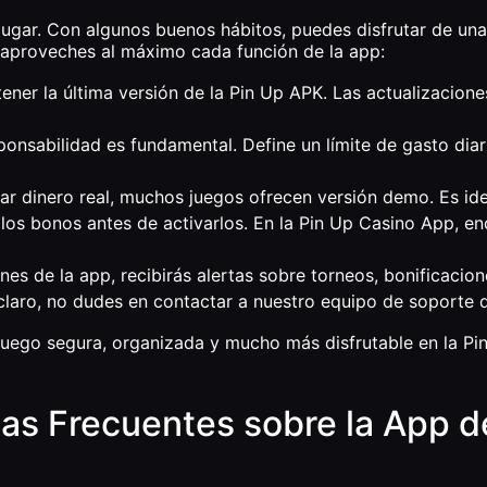
ugar. Con algunos buenos hábitos, puedes disfrutar de una
aproveches al máximo cada función de la app:
ener la última versión de la Pin Up APK. Las actualizacion
onsabilidad es fundamental. Define un límite de gasto dia
 dinero real, muchos juegos ofrecen versión demo. Es ideal
los bonos antes de activarlos. En la Pin Up Casino App, e
ciones de la app, recibirás alertas sobre torneos, bonificac
 claro, no dudes en contactar a nuestro equipo de soporte
juego segura, organizada y mucho más disfrutable en la Pi
as Frecuentes sobre la App d