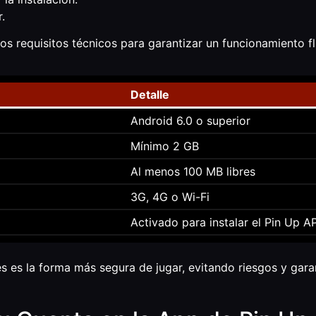
.
os requisitos técnicos para garantizar un funcionamiento fl
Detalle
Android 6.0 o superior
Mínimo 2 GB
Al menos 100 MB libres
3G, 4G o Wi-Fi
Activado para instalar el Pin Up A
es es la forma más segura de jugar, evitando riesgos y gara