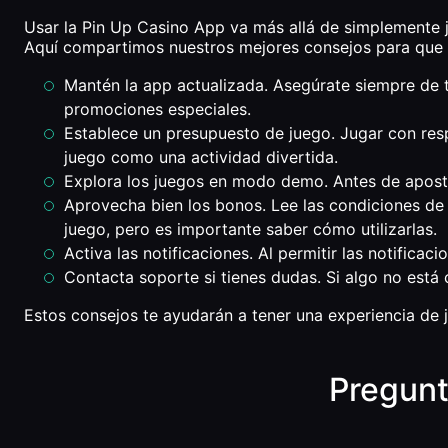
Usar la Pin Up Casino App va más allá de simplemente j
Aquí compartimos nuestros mejores consejos para que 
Mantén la app actualizada. Asegúrate siempre de t
promociones especiales.
Establece un presupuesto de juego. Jugar con resp
juego como una actividad divertida.
Explora los juegos en modo demo. Antes de apostar
Aprovecha bien los bonos. Lee las condiciones de 
juego, pero es importante saber cómo utilizarlas.
Activa las notificaciones. Al permitir las notifica
Contacta soporte si tienes dudas. Si algo no está
Estos consejos te ayudarán a tener una experiencia de 
Pregunt