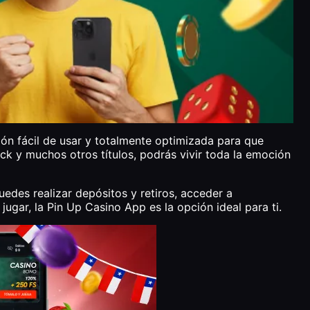
ión fácil de usar y totalmente optimizada para que
ck y muchos otros títulos, podrás vivir toda la emoción
edes realizar depósitos y retiros, acceder a
gar, la Pin Up Casino App es la opción ideal para ti.