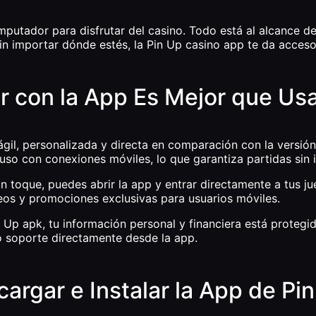
omputador para disfrutar del casino. Todo está al alcance d
Sin importar dónde estés, la Pin Up casino app te da acceso 
 con la App Es Mejor que Usa
gil, personalizada y directa en comparación con la versión
uso con conexiones móviles, lo que garantiza partidas sin 
n toque, puedes abrir la app y entrar directamente a tus ju
eos y promociones exclusivas para usuarios móviles.
 Up apk, tu información personal y financiera está protegid
o soporte directamente desde la app.
rgar e Instalar la App de Pi