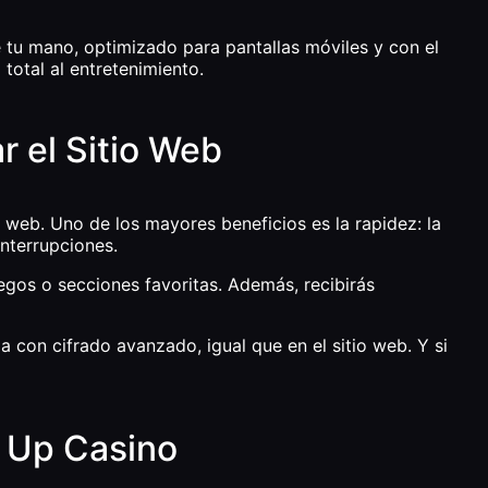
e tu mano, optimizado para pantallas móviles y con el
total al entretenimiento.
r el Sitio Web
 web. Uno de los mayores beneficios es la rapidez: la
interrupciones.
egos o secciones favoritas. Además, recibirás
a con cifrado avanzado, igual que en el sitio web. Y si
n Up Casino