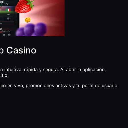
p Casino
ntuitiva, rápida y segura. Al abrir la aplicación,
tio.
o en vivo, promociones activas y tu perfil de usuario.