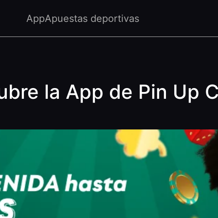
App
Apuestas deportivas
bre la App de Pin Up 