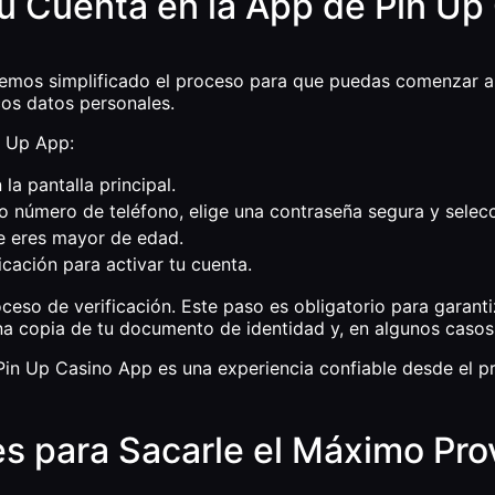
u Cuenta en la App de Pin Up
 Hemos simplificado el proceso para que puedas comenzar a 
cos datos personales.
n Up App:
la pantalla principal.
 o número de teléfono, elige una contraseña segura y selec
e eres mayor de edad.
cación para activar tu cuenta.
eso de verificación. Este paso es obligatorio para garantiz
una copia de tu documento de identidad y, en algunos casos
 Pin Up Casino App es una experiencia confiable desde el 
es para Sacarle el Máximo Pro