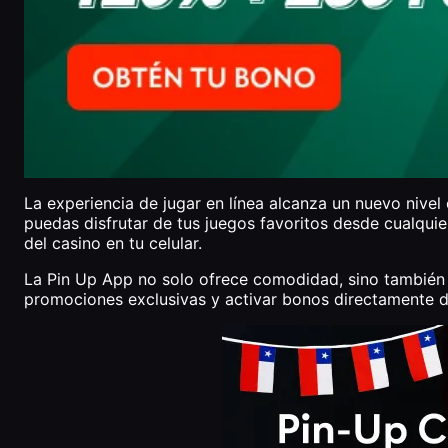
La experiencia de jugar en línea alcanza un nuevo nive
puedas disfrutar de tus juegos favoritos desde cualquie
del casino en tu celular.
La Pin Up App no solo ofrece comodidad, sino también t
promociones exclusivas y activar bonos directamente des