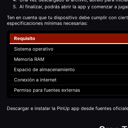
Al finalizar, podrás abrir la app y comenzar a jugar
Ten en cuenta que tu dispositivo debe cumplir con ciert
especificaciones mínimas necesarias:
Requisito
Sistema operativo
Memoria RAM
Espacio de almacenamiento
Conexión a internet
Permiso para fuentes externas
Descargar e instalar la PinUp app desde fuentes oficial