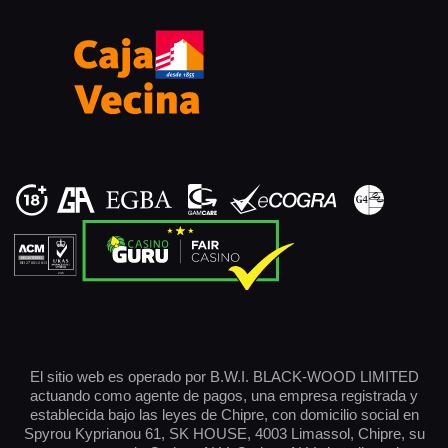
El sitio web es operado por B.W.I. BLACK-WOOD LIMITED
actuando como agente de pagos, una empresa registrada y
establecida bajo las leyes de Chipre, con domicilio social en
Spyrou Kyprianou 61, SK HOUSE, 4003 Limassol, Chipre, su