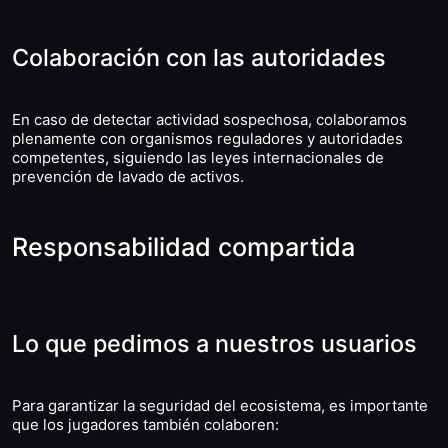
Colaboración con las autoridades
En caso de detectar actividad sospechosa, colaboramos
plenamente con organismos reguladores y autoridades
competentes, siguiendo las leyes internacionales de
prevención de lavado de activos.
Responsabilidad compartida
Lo que pedimos a nuestros usuarios
Para garantizar la seguridad del ecosistema, es importante
que los jugadores también colaboren: