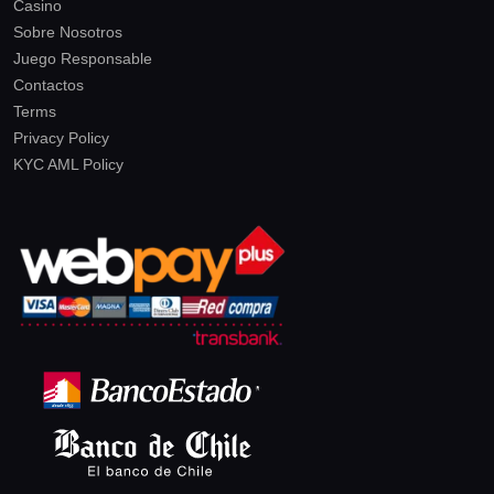
Casino
Sobre Nosotros
Juego Responsable
Contactos
Terms
Privacy Policy
KYC AML Policy