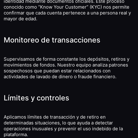
identidad mediante documentos oficiales. Este proceso
conocido como “Know Your Customer” (KYC) nos permite
confirmar que cada cuenta pertenece a una persona real y
mayor de edad.
Monitoreo de transacciones
Supervisamos de forma constante los depósitos, retiros y
movimientos de fondos. Nuestro equipo analiza patrones
sospechosos que puedan estar relacionados con
actividades de lavado de dinero o fraude financiero.
Límites y controles
Aplicamos límites de transacción y de retiro en
determinadas situaciones, lo que ayuda a detectar
operaciones inusuales y prevenir el uso indebido de la
plataforma.