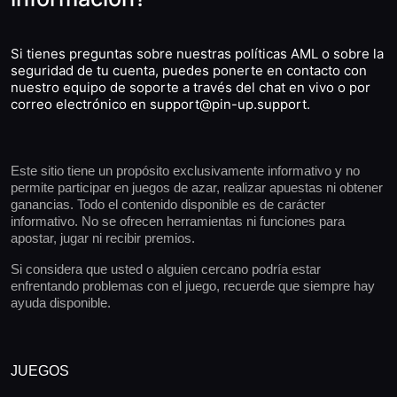
Si tienes preguntas sobre nuestras políticas AML o sobre la
seguridad de tu cuenta, puedes ponerte en contacto con
nuestro equipo de soporte a través del chat en vivo o por
correo electrónico en
support@pin-up.support
.
Este sitio tiene un propósito exclusivamente informativo y no
permite participar en juegos de azar, realizar apuestas ni obtener
ganancias. Todo el contenido disponible es de carácter
informativo. No se ofrecen herramientas ni funciones para
apostar, jugar ni recibir premios.
Si considera que usted o alguien cercano podría estar
enfrentando problemas con el juego, recuerde que siempre hay
ayuda disponible.
JUEGOS