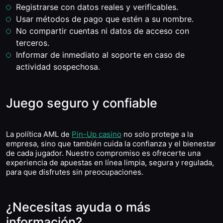
Registrarse con datos reales y verificables.
Usar métodos de pago que estén a su nombre.
No compartir cuentas ni datos de acceso con
terceros.
Informar de inmediato al soporte en caso de
actividad sospechosa.
Juego seguro y confiable
La política AML de
Pin-Up casino
no solo protege a la
empresa, sino que también cuida la confianza y el bienestar
de cada jugador. Nuestro compromiso es ofrecerte una
experiencia de apuestas en línea limpia, segura y regulada,
para que disfrutes sin preocupaciones.
¿Necesitas ayuda o más
información?