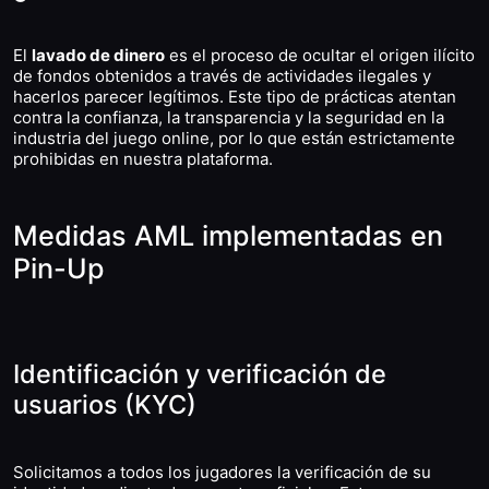
El
lavado de dinero
es el proceso de ocultar el origen ilícito
de fondos obtenidos a través de actividades ilegales y
hacerlos parecer legítimos. Este tipo de prácticas atentan
contra la confianza, la transparencia y la seguridad en la
industria del juego online, por lo que están estrictamente
prohibidas en nuestra plataforma.
Medidas AML implementadas en
Pin-Up
Identificación y verificación de
usuarios (KYC)
Solicitamos a todos los jugadores la verificación de su