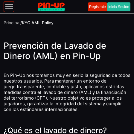
Regístrate
Inicia Sesión
Principal
/
KYC AML Policy
Prevención de Lavado de
Dinero (AML) en Pin-Up
En Pin-Up nos tomamos muy en serio la seguridad de todos
nuestros usuarios. Para mantener un entorno de
juego transparente, confiable y justo, aplicamos estrictas
medidas contra el lavado de dinero (AML) y la financiación
del terrorismo (CFT). Nuestro objetivo es proteger a los
jugadores, garantizar la integridad del sistema y cumplir
con los estándares internacionales.
¿Qué es el lavado de dinero?